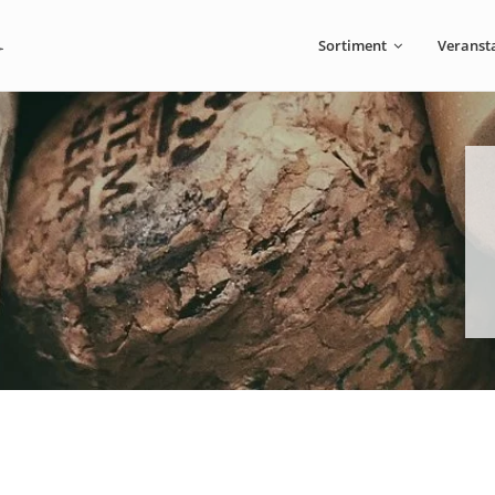
Sortiment
Veranst