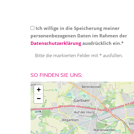
Ich willige in die Speicherung meiner
personenbezogenen Daten im Rahmen der
Datenschutzerklärung
ausdrücklich ein.*
Bitte die markierten Felder mit * ausfüllen.
SO FINDEN SIE UNS:
+
−