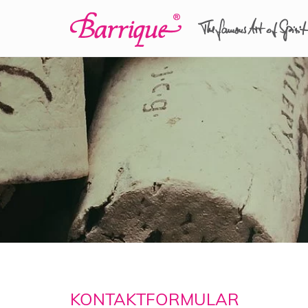
KONTAKTFORMULAR