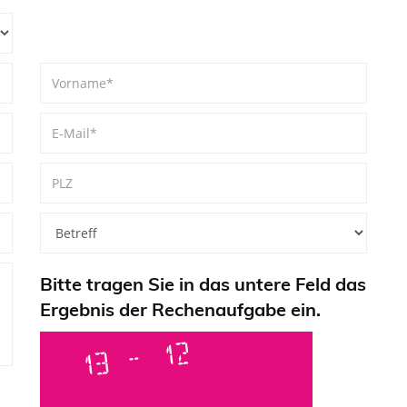
Bitte tragen Sie in das untere Feld das
Ergebnis der Rechenaufgabe ein.