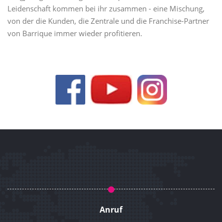
Leidenschaft kommen bei ihr zusammen - eine Mischung,
von der die Kunden, die Zentrale und die Franchise-Partner
von Barrique immer wieder profitieren.
Anruf