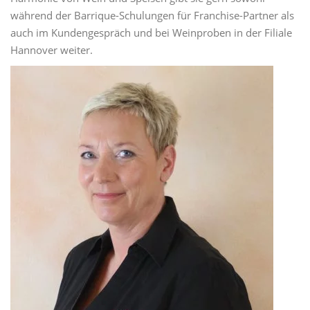
während der Barrique-Schulungen für Franchise-Partner als
auch im Kundengespräch und bei Weinproben in der Filiale
Hannover weiter.